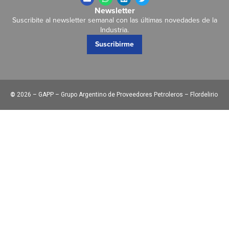
Newsletter
Suscribite al newsletter semanal con las últimas novedades de la
Industria.
Suscribirme
©
2026 – GAPP – Grupo Argentino de Proveedores Petroleros – Flordelirio