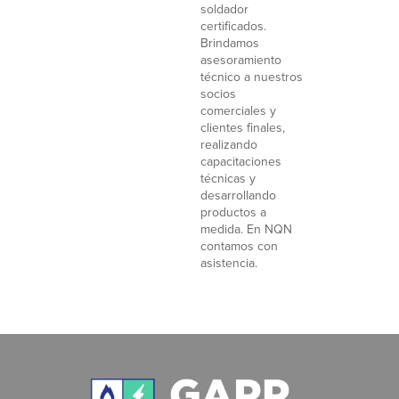
soldador
certificados.
Brindamos
asesoramiento
técnico a nuestros
socios
comerciales y
clientes finales,
realizando
capacitaciones
técnicas y
desarrollando
productos a
medida. En NQN
contamos con
asistencia.