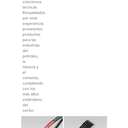
soluciones
técnicas.
Respaldados
por esta
experiencia,
proveemos
productos
para las
industrias
del
petróleo,
la
minería y
el
cemento,
cumpliendo
con los
más altos
estándares
del
sector.