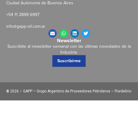
Ciudad Autónoma de Buenos Aires
+54 11 2899 6997
info@gapp-oil.com.ar
Newsletter
Suscribite al newsletter semanal con las últimas novedades de la
Industria.
Suscribirme
©
2026 – GAPP – Grupo Argentino de Proveedores Petroleros – Flordelirio