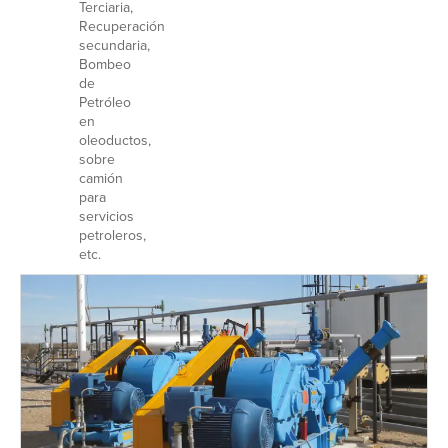
Terciaria,
Recuperación
secundaria,
Bombeo
de
Petróleo
en
oleoductos,
sobre
camión
para
servicios
petroleros,
etc.