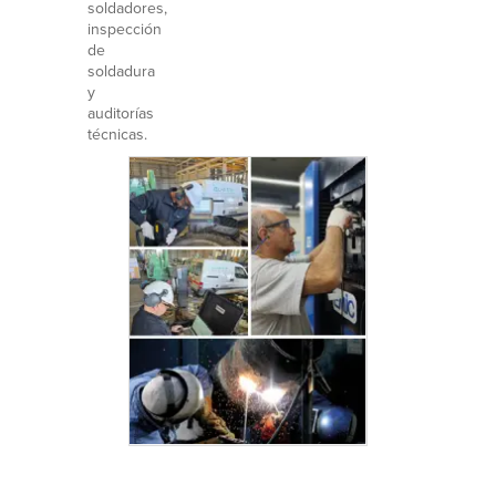
soldadores,
inspección
de
soldadura
y
auditorías
técnicas.