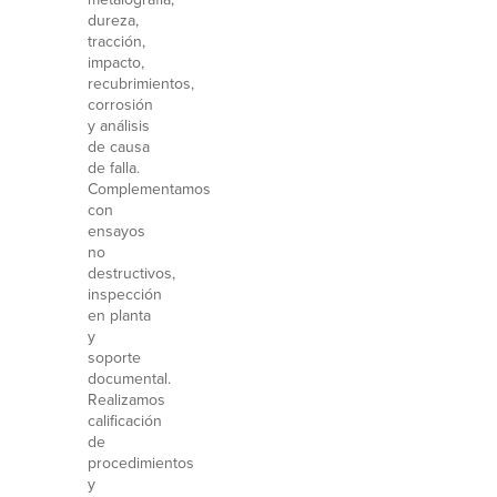
dureza,
tracción,
impacto,
recubrimientos,
corrosión
y análisis
de causa
de falla.
Complementamos
con
ensayos
no
destructivos,
inspección
en planta
y
soporte
documental.
Realizamos
calificación
de
procedimientos
y