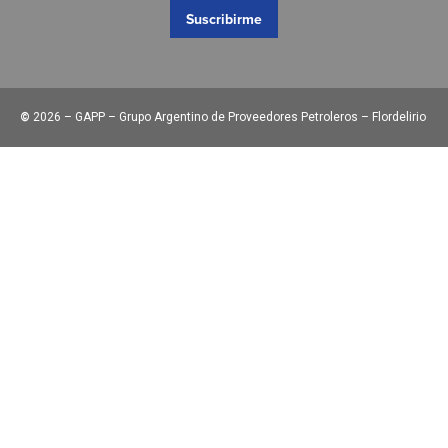
Suscribirme
©
2026 – GAPP – Grupo Argentino de Proveedores Petroleros – Flordelirio