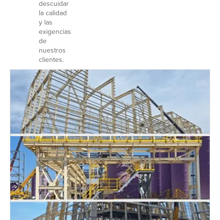
descuidar
la calidad
y las
exigencias
de
nuestros
clientes.