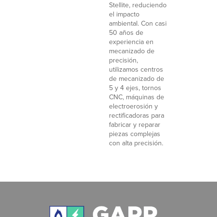
Stellite, reduciendo
el impacto
ambiental. Con casi
50 años de
experiencia en
mecanizado de
precisión,
utilizamos centros
de mecanizado de
5 y 4 ejes, tornos
CNC, máquinas de
electroerosión y
rectificadoras para
fabricar y reparar
piezas complejas
con alta precisión.