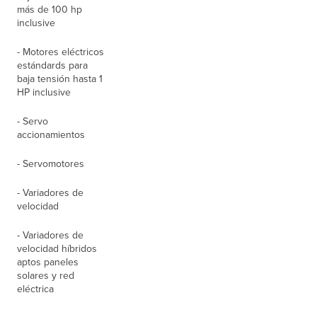
más de 100 hp
inclusive
- Motores eléctricos
estándards para
baja tensión hasta 1
HP inclusive
- Servo
accionamientos
- Servomotores
- Variadores de
velocidad
- Variadores de
velocidad híbridos
aptos paneles
solares y red
eléctrica