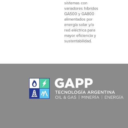
sistemas con
variadores híbridos
GA500 y GA800
alimentados por
energía solar y/o
red eléctrica para
mayor eficiencia y
sustentabilidad.