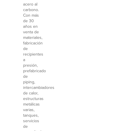
acero al
carbono.
Con más
de 30
años en
venta de
materiales,
fabricación
de
recipientes
a
presión,
prefabricado
de
piping,
intercambiadores
de calor,
estructuras
metálicas
varias,
tanques,
servicios
de