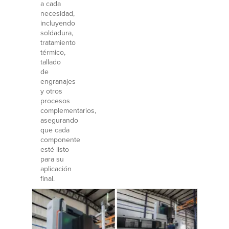
a cada
necesidad,
incluyendo
soldadura,
tratamiento
térmico,
tallado
de
engranajes
y otros
procesos
complementarios,
asegurando
que cada
componente
esté listo
para su
aplicación
final.