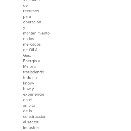
de
recursos
para
operación
y
mantenimiento
en los
mercados
de Oil &
Gas,
Energía y
Minería
trasladando
todo su
know-
how y
experiencia
en el
ámbito
de la
construcción
al sector
industrial.