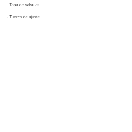
- Tapa de valvulas
- Tuerca de ajuste