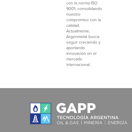
con la norma ISO
9001, consolidando
nuestro
compromiso con la
calidad.
Actualmente,
Argenmetal busca
seguir creciendo y
aportando
innovación en el
mercado
internacional.