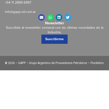
+54 11 2899 6997
info@gapp-oil.com.ar
Newsletter
Suscribite al newsletter semanal con las últimas novedades de la
Industria.
Suscribirme
©
2026 – GAPP – Grupo Argentino de Proveedores Petroleros – Flordelirio