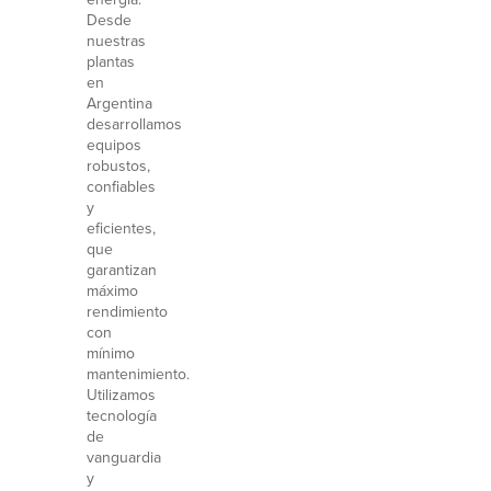
Desde
nuestras
plantas
en
Argentina
desarrollamos
equipos
robustos,
confiables
y
eficientes,
que
garantizan
máximo
rendimiento
con
mínimo
mantenimiento.
Utilizamos
tecnología
de
vanguardia
y