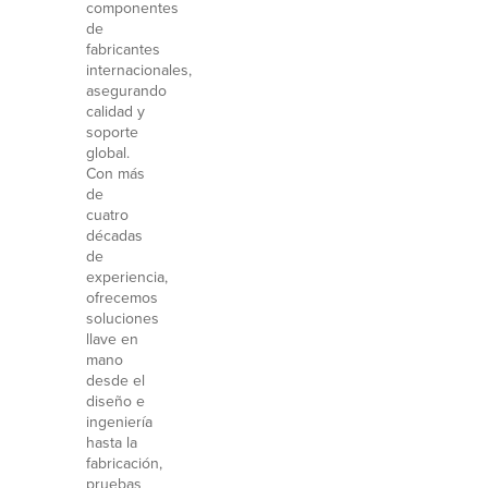
componentes
de
fabricantes
internacionales,
asegurando
calidad y
soporte
global.
Con más
de
cuatro
décadas
de
experiencia,
ofrecemos
soluciones
llave en
mano
desde el
diseño e
ingeniería
hasta la
fabricación,
pruebas