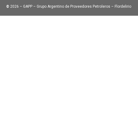
©
2026 – GAPP – Grupo Argentino de Proveedores Petroleros – Flordelirio