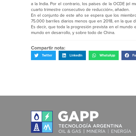
a la India. Por el contrario, los países de la OCDE (el
cuarto trimestre consecutivo de reducción», añaden.
En el conjunto de este año se espera que los miembro
75.000 barriles diarios menos que en 2018, en la que 
Es decir, que toda la progresión prevista en el mundo e
mundo en desarrollo, y sobre todo de China.
Compartir nota:
Twitter
LinkedIn
WhatsApp
Fa