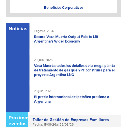
Beneficios Corporativos
Noticias
1 agosto, 2026
Record Vaca Muerta Output Fails to Lift
Argentina’s Wider Economy
29 julio, 2026
Vaca Muerta: todos los detalles de la mega planta
de tratamiento de gas que YPF construirá para el
proyecto Argentina LNG
28 julio, 2026
El precio internacional del petróleo presiona a
Argentina
Próximos
Taller de Gestión de Empresas Familiares
eventos
Fecha: 11/08/26
al 25/08/26