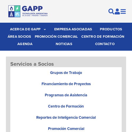
ACERCA DE GAPP
EMPRESA ASOCIADAS
PRODUCTOS
ÁREA SOCIOS
PROMOCIÓN COMERCIAL
CENTRO DE FORMACIÓN
AGENDA
NOTICIAS
CONTACTO
Servicios a Socios
Grupos de Trabajo
Financiamiento de Proyectos
Programas de Asistencia
Centro de Formación
Reportes de Inteligencia Comercial
Promoción Comercial