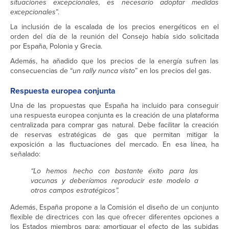
situaciones excepcionales, es necesario adoptar medidas
excepcionales
”.
La inclusión de la escalada de los precios energéticos en el
orden del día de la reunión del Consejo había sido solicitada
por España, Polonia y Grecia.
Además, ha añadido que los precios de la energía sufren las
consecuencias de “
un rally nunca visto
” en los precios del gas.
Respuesta europea conjunta
Una de las propuestas que España ha incluido para conseguir
una respuesta europea conjunta es la creación de una plataforma
centralizada para comprar gas natural. Debe facilitar la creación
de reservas estratégicas de gas que permitan mitigar la
exposición a las fluctuaciones del mercado. En esa línea, ha
señalado:
“Lo hemos hecho con bastante éxito para las
vacunas y deberíamos reproducir este modelo a
otros campos estratégicos”.
Además, España propone a la Comisión el diseño de un conjunto
flexible de directrices con las que ofrecer diferentes opciones a
los Estados miembros para: amortiguar el efecto de las subidas