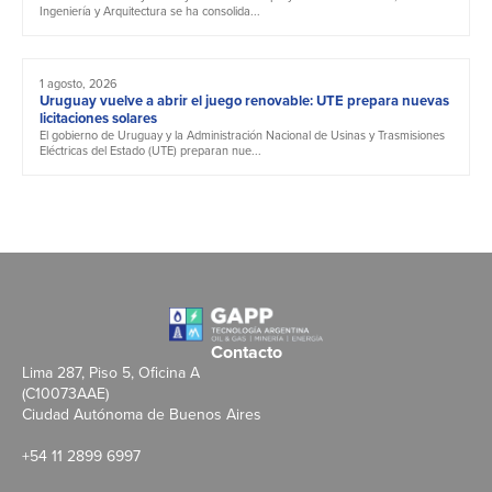
Ingeniería y Arquitectura se ha consolida...
1 agosto, 2026
Uruguay vuelve a abrir el juego renovable: UTE prepara nuevas
licitaciones solares
El gobierno de Uruguay y la Administración Nacional de Usinas y Trasmisiones
Eléctricas del Estado (UTE) preparan nue...
Contacto
Lima 287, Piso 5, Oficina A
(C10073AAE)
Ciudad Autónoma de Buenos Aires
+54 11 2899 6997