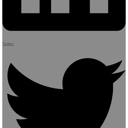
Twitter