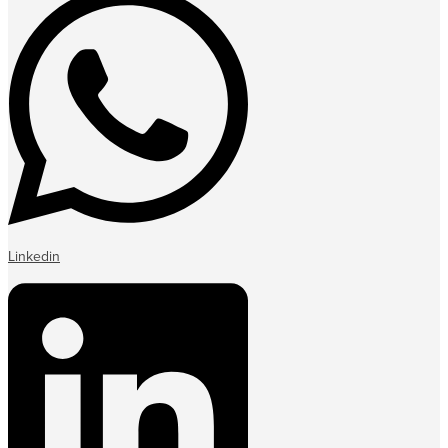
Linkedin