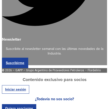
Newsletter
Suscribite al newsletter semanal con las últimas novedades de la
Industria.
Suscribirme
©
2026 – GAPP – Grupo Argentino de Proveedores Petroleros – Flordelirio
Contenido exclusivo para socios
Iniciar sesión
¿Todavía no sos socio?
Quiero asociarme