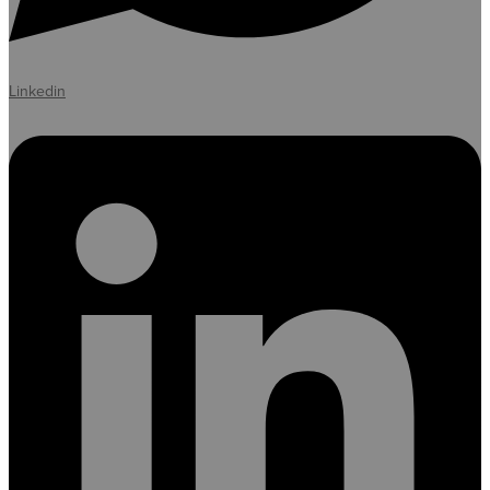
Linkedin