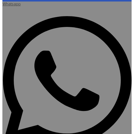
Whatsapp