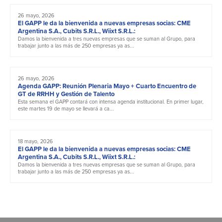
26 mayo, 2026
El GAPP le da la bienvenida a nuevas empresas socias: CME
Argentina S.A., Cubits S.R.L., Wiixt S.R.L.:
Damos la bienvenida a tres nuevas empresas que se suman al Grupo, para
trabajar junto a las más de 250 empresas ya as...
26 mayo, 2026
Agenda GAPP: Reunión Plenaria Mayo + Cuarto Encuentro de
GT de RRHH y Gestión de Talento
Esta semana el GAPP contará con intensa agenda institucional. En primer lugar,
este martes 19 de mayo se llevará a ca...
18 mayo, 2026
El GAPP le da la bienvenida a nuevas empresas socias: CME
Argentina S.A., Cubits S.R.L., Wiixt S.R.L.:
Damos la bienvenida a tres nuevas empresas que se suman al Grupo, para
trabajar junto a las más de 250 empresas ya as...