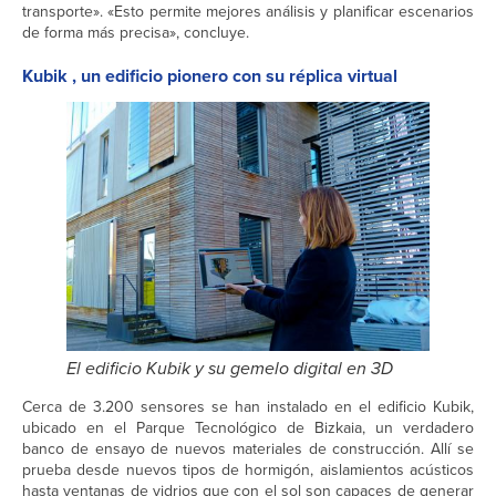
transporte». «Esto permite mejores análisis y planificar escenarios
de forma más precisa», concluye.
Kubik , un edificio pionero con su réplica virtual
El edificio Kubik y su gemelo digital en 3D
Cerca de 3.200 sensores se han instalado en el edificio Kubik,
ubicado en el Parque Tecnológico de Bizkaia, un verdadero
banco de ensayo de nuevos materiales de construcción. Allí se
prueba desde nuevos tipos de hormigón, aislamientos acústicos
hasta ventanas de vidrios que con el sol son capaces de generar