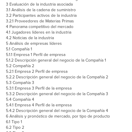
3 Evaluación de la industria asociada
3.1 Análisis de la cadena de suministro
3.2 Participantes activos de la industria
3.2.1 Proveedores de Materias Primas
4 Panorama competitivo del mercado
4.1 Jugadores líderes en la industria
4.2 Noticias de la industria
5 Análisis de empresas líderes
5.1 Compañía 1
5.1.1 Empresa 1 Perfil de empresa
5.1.2 Descripción general del negocio de la Compañía 1
5.2 Compañía 2
5.2.1 Empresa 2 Perfil de empresa
5.2.2 Descripción general del negocio de la Compañía 2
5.3 Compañía 3
5.3.1 Empresa 3 Perfil de la empresa
5.3.2 Descripción general del negocio de la Compañía 3
5.4 Compañía 4
5.4.1 Empresa 4 Perfil de la empresa
5.4.2 Descripción general del negocio de la Compañía 4
6 Análisis y pronóstico de mercado, por tipo de producto
6.1 Tipo 1
6.2 Tipo 2