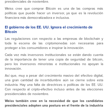
presidenciales de noviembre.
Weiss cree que comprar Bitcoin es una de las compras más
políticas que puede hacer un inversor, ya que es la revolución
financiera más democratizadora e inclusiva.
El gobierno de los EE. UU. Ignora el crecimiento de
Bitcoin
Las regulaciones con respecto a las empresas de blockchain y
toda la escena de las criptomonedas son necesarias para
proteger a los consumidores e inspirar la innovación.
Cada vez más inversores institucionales se están dando cuenta
de la importancia de tener una copia de seguridad de bitcoin,
pero los inversores minoristas e institucionales no apoyan la
innovación.
Así que, muy a pesar del crecimiento masivo del efectivo digital,
una gran cantidad de incertidumbre aún se cierne sobre esta
industria. Hay una falta de directrices o políticas de los EE. UU.
Con respecto al cripto-efectivo incluso antes de las elecciones
presidenciales de noviembre.
Weiss también cree en la necesidad de que los candidatos
presidenciales adopten una postura en el frente de la industria