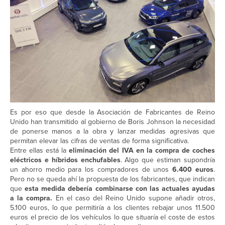
Es por eso que desde la Asociación de Fabricantes de Reino
Unido han transmitido al gobierno de Boris Johnson la necesidad
de ponerse manos a la obra y lanzar medidas agresivas que
permitan elevar las cifras de ventas de forma significativa.
Entre ellas está la
eliminación del IVA en la compra de coches
eléctricos e híbridos enchufables
. Algo que estiman supondría
un ahorro medio para los compradores de unos
6.400 euros
.
Pero no se queda ahí la propuesta de los fabricantes, que indican
que
esta medida debería combinarse con las actuales ayudas
a la compra.
En el caso del Reino Unido supone añadir otros,
5.100 euros, lo que permitiría a los clientes rebajar unos 11.500
euros el precio de los vehículos lo que situaría el coste de estos